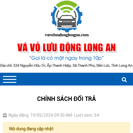
CHÍNH SÁCH ĐỔI TRẢ
Ngày đăng: 19/05/2026 09:30 AM
- Lượt xem: 54
Nội dung đang cập nhật