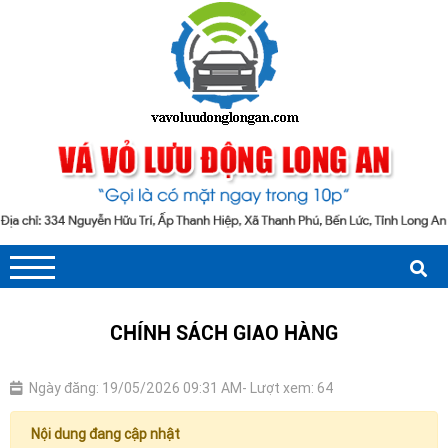
CHÍNH SÁCH GIAO HÀNG
Ngày đăng: 19/05/2026 09:31 AM
- Lượt xem: 64
Nội dung đang cập nhật