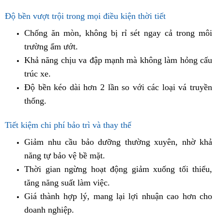
Độ bền vượt trội trong mọi điều kiện thời tiết
Chống ăn mòn, không bị rỉ sét ngay cả trong môi
trường ẩm ướt.
Khả năng chịu va đập mạnh mà không làm hỏng cấu
trúc xe.
Độ bền kéo dài hơn 2 lần so với các loại vá truyền
thống.
Tiết kiệm chi phí bảo trì và thay thế
Giảm nhu cầu bảo dưỡng thường xuyên, nhờ khả
năng tự bảo vệ bề mặt.
Thời gian ngừng hoạt động giảm xuống tối thiểu,
tăng năng suất làm việc.
Giá thành hợp lý, mang lại lợi nhuận cao hơn cho
doanh nghiệp.