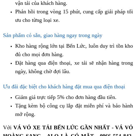
vận tải của khách hàng.
Phản hồi trong vòng 15 phút, cung cấp giải pháp tối
ưu cho từng loại xe.
Sản phẩm có sẵn, giao hàng ngay trong ngày
Kho hàng rộng lớn tại Bến Lức, luôn duy trì tồn kho
đủ cho mọi đơn hàng.
Đặt hàng qua điện thoại, xe tải sẽ nhận hàng trong
ngày, không chờ đợi lâu.
Ưu đãi đặc biệt cho khách hàng đặt mua qua điện thoại
Giảm giá trực tiếp 5% cho đơn hàng đầu tiên.
Tặng kèm bộ công cụ lắp đặt miễn phí và bảo hành
mở rộng.
Với
VÁ VỎ XE TẢI BẾN LỨC GẦN NHẤT - VÁ VỎ