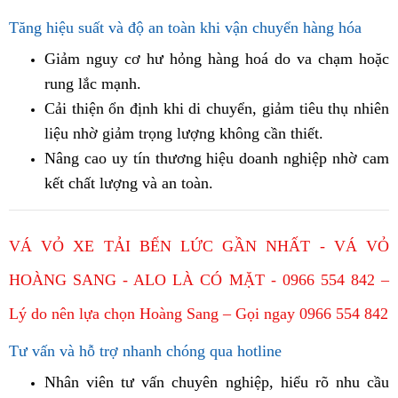
Tăng hiệu suất và độ an toàn khi vận chuyển hàng hóa
Giảm nguy cơ hư hỏng hàng hoá do va chạm hoặc
rung lắc mạnh.
Cải thiện ổn định khi di chuyển, giảm tiêu thụ nhiên
liệu nhờ giảm trọng lượng không cần thiết.
Nâng cao uy tín thương hiệu doanh nghiệp nhờ cam
kết chất lượng và an toàn.
VÁ VỎ XE TẢI BẾN LỨC GẦN NHẤT - VÁ VỎ
HOÀNG SANG - ALO LÀ CÓ MẶT - 0966 554 842 –
Lý do nên lựa chọn Hoàng Sang – Gọi ngay 0966 554 842
Tư vấn và hỗ trợ nhanh chóng qua hotline
Nhân viên tư vấn chuyên nghiệp, hiểu rõ nhu cầu